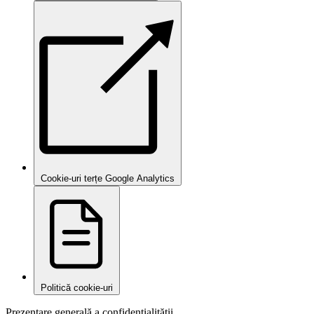
Cookie-uri terțe Google Analytics
Politică cookie-uri
Prezentare generală a confidențialității