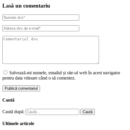
Lasă un comentariu
Salvează-mi numele, emailul și site-ul web în acest navigator
pentru data viitoare când o să comentez.
Caută
Caută după:
Caută
Ultimele articole