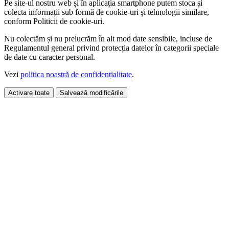
Pe site-ul nostru web și în aplicația smartphone putem stoca și
colecta informații sub formă de cookie-uri și tehnologii similare,
conform Politicii de cookie-uri.
Nu colectăm și nu prelucrăm în alt mod date sensibile, incluse de
Regulamentul general privind protecția datelor în categorii speciale
de date cu caracter personal.
Vezi
politica noastră de confidențialitate
.
Activare toate
Salvează modificările