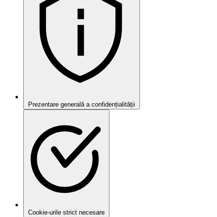
Prezentare generală a confidențialității
Cookie-urile strict necesare