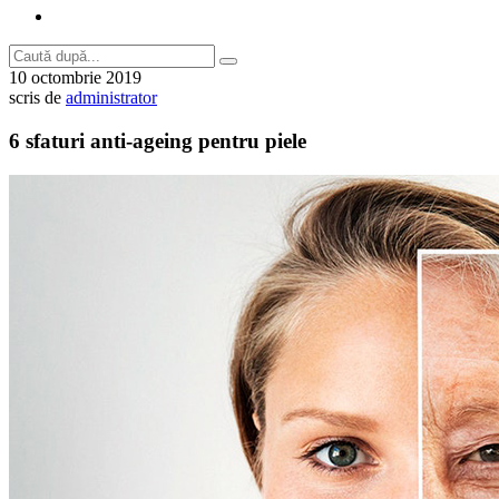
10 octombrie 2019
scris de
administrator
6 sfaturi anti-ageing pentru piele