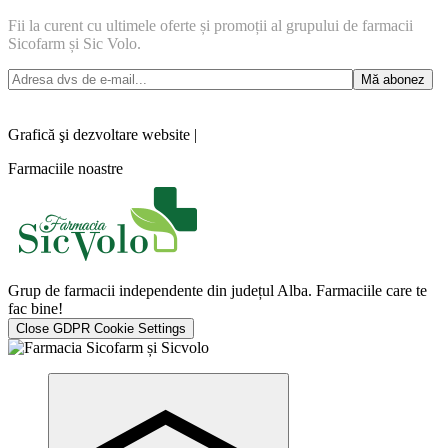
Fii la curent cu ultimele oferte și promoții al grupului de farmacii
Sicofarm și Sic Volo.
Grafică şi dezvoltare website |
Farmaciile noastre
Grup de farmacii independente din județul Alba. Farmaciile care te
fac bine!
Close GDPR Cookie Settings