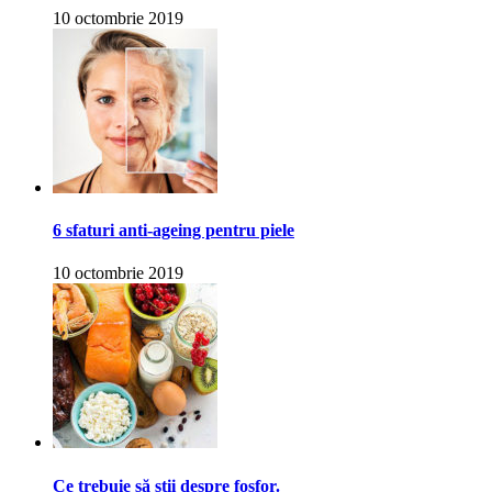
10 octombrie 2019
6 sfaturi anti-ageing pentru piele
10 octombrie 2019
Ce trebuie să știi despre fosfor.